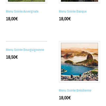
Menu Soirée Auvergnate
Menu Soirée Basque
18,00
€
18,00
€
Menu Soirée Bourguignonne
18,50
€
Menu Soirée Brésilienne
18,00
€