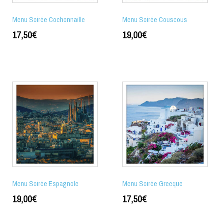
Menu Soirée Cochonnaille
Menu Soirée Couscous
17,50
€
19,00
€
Menu Soirée Espagnole
Menu Soirée Grecque
19,00
€
17,50
€