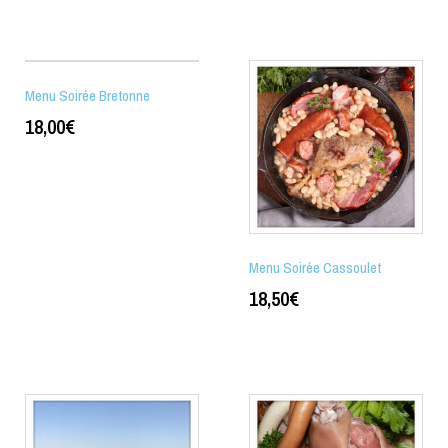
Menu Soirée Bretonne
18,00
€
Menu Soirée Cassoulet
18,50
€