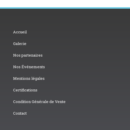
Accueil
Galerie
Nos partenaires
Nos Événements
Mentions légales
Certifications
Condition Générale de Vente
Contact