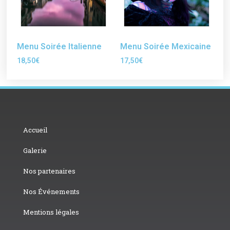
Menu Soirée Italienne
Menu Soirée Mexicaine
18,50
€
17,50
€
Accueil
Galerie
Nos partenaires
Nos Événements
Mentions légales