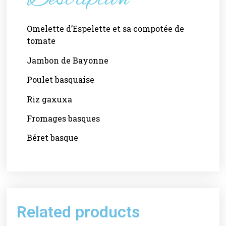
Omelette d’Espelette et sa compotée de
tomate
Jambon de Bayonne
Poulet basquaise
Riz gaxuxa
Fromages basques
Béret basque
Related products