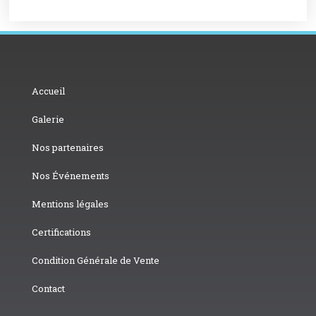
Accueil
Galerie
Nos partenaires
Nos Événements
Mentions légales
Certifications
Condition Générale de Vente
Contact