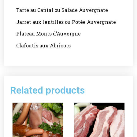
Tarte au Cantal ou Salade Auvergnate
Jarret aux lentilles ou Potée Auvergnate
Plateau Monts d’Auvergne
Clafoutis aux Abricots
Related products