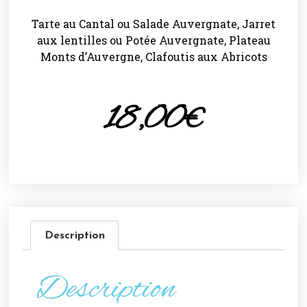
Tarte au Cantal ou Salade Auvergnate, Jarret
aux lentilles ou Potée Auvergnate, Plateau
Monts d’Auvergne, Clafoutis aux Abricots
18,00
€
Description
Description