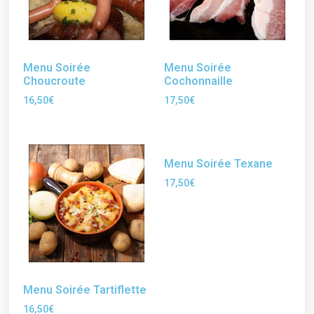
Menu Soirée
Menu Soirée
Choucroute
Cochonnaille
16,50
€
17,50
€
Menu Soirée Texane
17,50
€
Menu Soirée Tartiflette
16,50
€