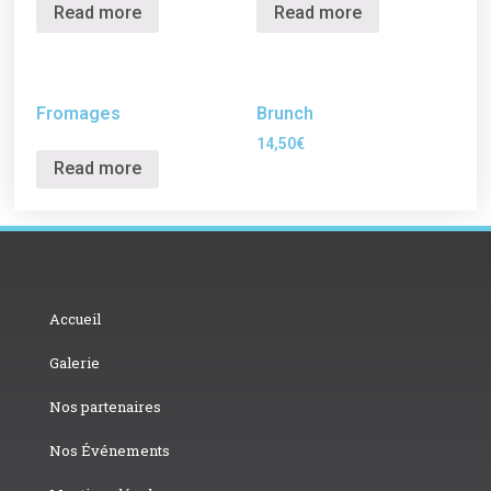
Read more
Read more
Fromages
Brunch
14,50
€
Read more
Accueil
Galerie
Nos partenaires
Nos Événements