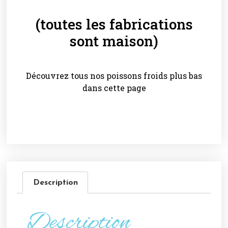
(toutes les fabrications
sont maison)
Découvrez tous nos poissons froids plus bas
dans cette page
Description
Description