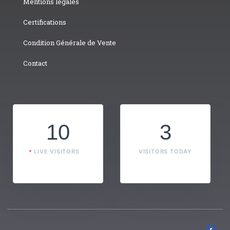
Mentions légales
Certifications
Condition Générale de Vente
Contact
10
3
LIVE VISITORS
VISITORS TODAY