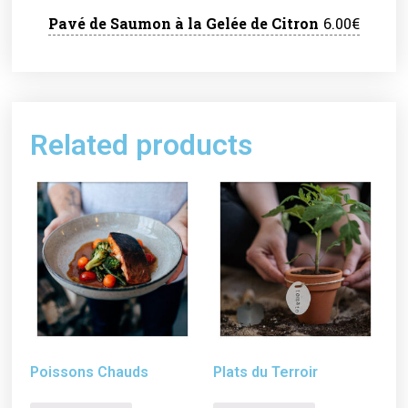
Pavé de Saumon à la Gelée de Citron
6.00€
Related products
Poissons Chauds
Plats du Terroir