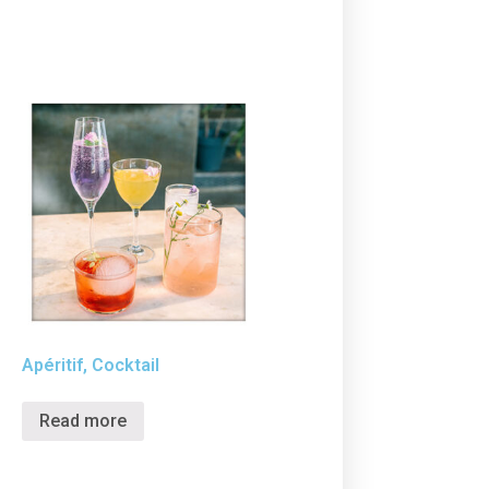
Apéritif, Cocktail
Read more