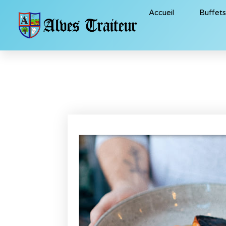
Accueil
Buffet