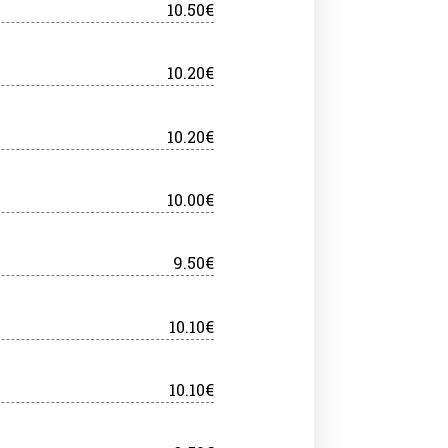
10.50€
10.20€
10.20€
10.00€
9.50€
10.10€
10.10€