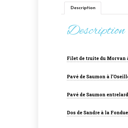
Description
Description
Filet de truite du Morvan
Pavé de Saumon à l’Oseille
Pavé de Saumon entrelard
Dos de Sandre à la Fondue