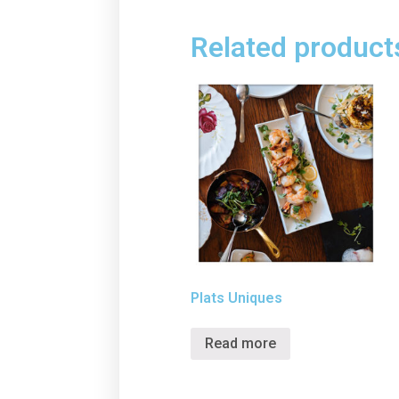
Related product
Plats Uniques
Read more