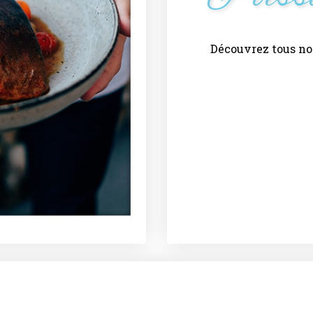
Découvrez tous no