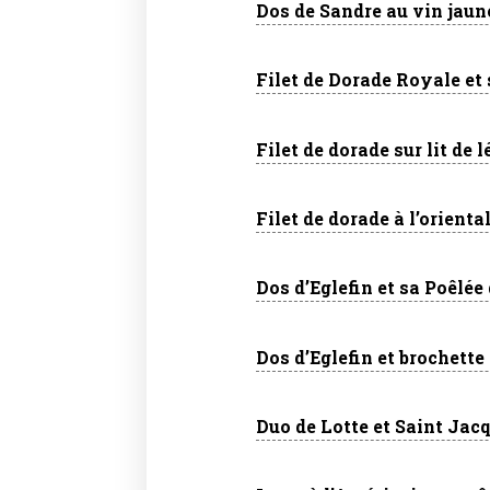
Dos de Sandre au vin jaun
Filet de Dorade Royale et 
Filet de dorade sur lit de 
Filet de dorade à l’orient
Dos d’Eglefin et sa Poêlée
Dos d’Eglefin et brochette
Duo de Lotte et Saint Jac