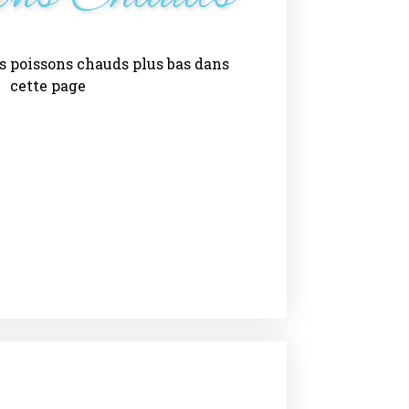
s poissons chauds plus bas dans
cette page