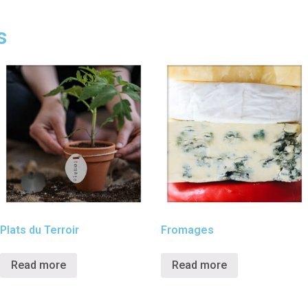
s
Plats du Terroir
Fromages
Read more
Read more