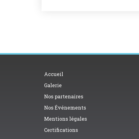
Accueil
Galerie
Nos partenaires
Nos Événements
Mentions légales
Certifications