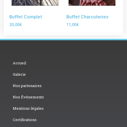
Buffet Complet
Buffet Charcuteries
20,00
€
11,00
€
Accueil
Galerie
Nos partenaires
Nos Événements
Mentions légales
Certifications