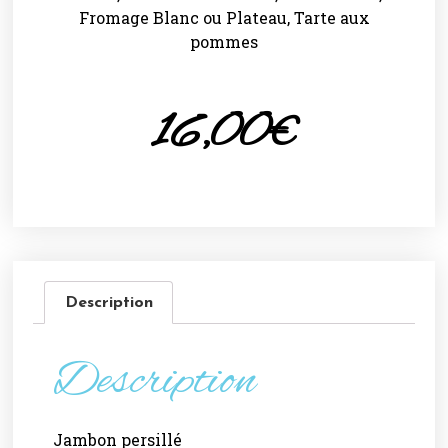
Fromage Blanc ou Plateau, Tarte aux
pommes
16,00
€
Description
Description
Jambon persillé