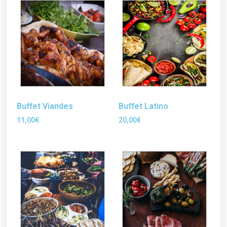
Buffet Viandes
Buffet Latino
11,00
€
20,00
€