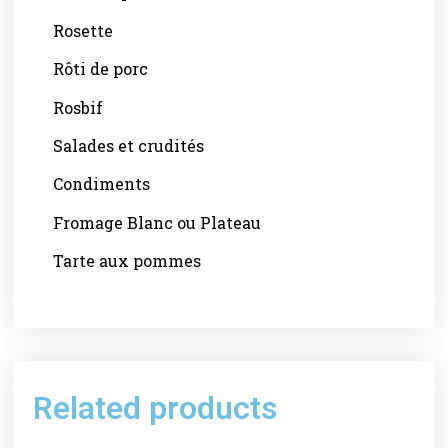
Rosette
Rôti de porc
Rosbif
Salades et crudités
Condiments
Fromage Blanc ou Plateau
Tarte aux pommes
Related products